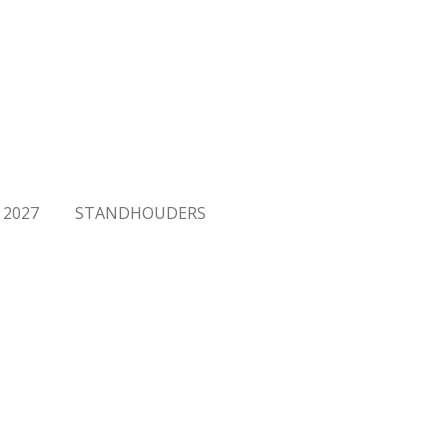
 2027
STANDHOUDERS