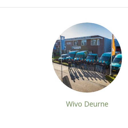
Wivo Deurne