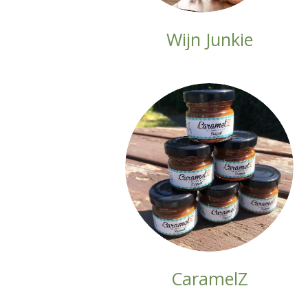
Wijn Junkie
CaramelZ