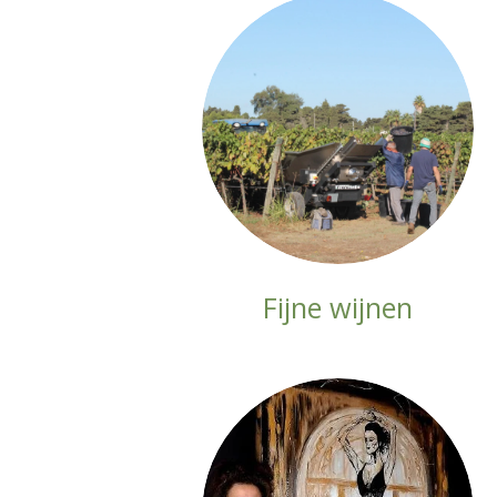
Fijne wijnen