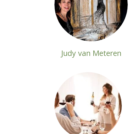
Judy van Meteren