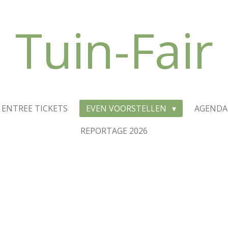
Tuin-Fair
ENTREE TICKETS
EVEN VOORSTELLEN
AGENDA
REPORTAGE 2026